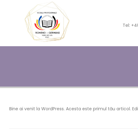
Tel: +
Bine ai venit la WordPress. Acesta este primul tău articol. Edi